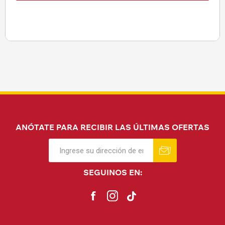
ANÓTATE PARA RECIBIR LAS ÚLTIMAS OFERTAS
SEGUINOS EN: