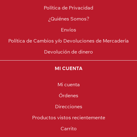
Política de Privacidad
¿Quiénes Somos?
Envíos
Política de Cambios y/o Devoluciones de Mercadería
Devolución de dinero
MI CUENTA
Mi cuenta
Órdenes
Direcciones
Productos vistos recientemente
Carrito