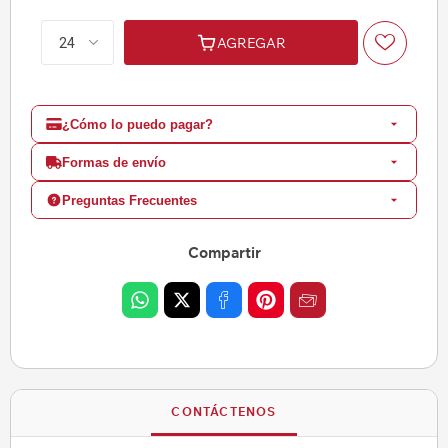
AGREGAR
¿Cómo lo puedo pagar?
Formas de envío
Preguntas Frecuentes
Compartir
CONTÁCTENOS