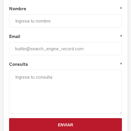
Nombre
*
Email
*
Consulta
*