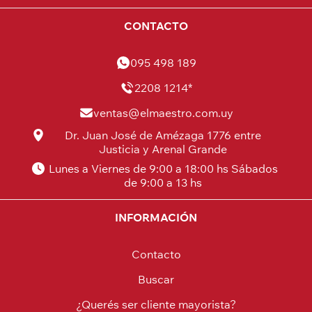
CONTACTO
095 498 189
2208 1214*
ventas@elmaestro.com.uy
Dr. Juan José de Amézaga 1776 entre
Justicia y Arenal Grande
Lunes a Viernes de 9:00 a 18:00 hs Sábados
de 9:00 a 13 hs
INFORMACIÓN
Contacto
Buscar
¿Querés ser cliente mayorista?