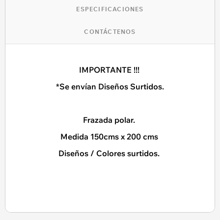
ESPECIFICACIONES
CONTÁCTENOS
IMPORTANTE !!!
*Se envían Diseños Surtidos.
Frazada polar.
Medida 150cms x 200 cms
Diseños / Colores surtidos.