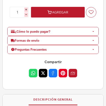
i
AGREGAR
h
¿Cómo lo puedo pagar?
Formas de envío
Preguntas Frecuentes
Compartir
DESCRIPCIÓN GENERAL