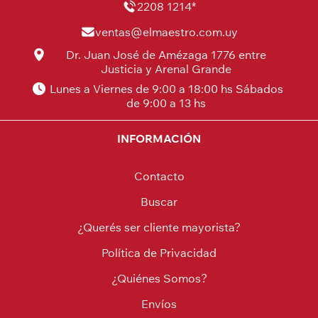
2208 1214*
ventas@elmaestro.com.uy
Dr. Juan José de Amézaga 1776 entre
Justicia y Arenal Grande
Lunes a Viernes de 9:00 a 18:00 hs Sábados
de 9:00 a 13 hs
INFORMACIÓN
Contacto
Buscar
¿Querés ser cliente mayorista?
Política de Privacidad
¿Quiénes Somos?
Envíos