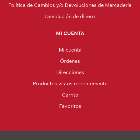
Política de Cambios y/o Devoluciones de Mercadería
Devolución de dinero
MI CUENTA
Mi cuenta
Órdenes
Direcciones
Productos vistos recientemente
Carrito
Favoritos