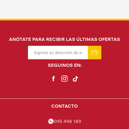
ANÓTATE PARA RECIBIR LAS ÚLTIMAS OFERTAS
SEGUINOS EN:
CONTACTO
095 498 189