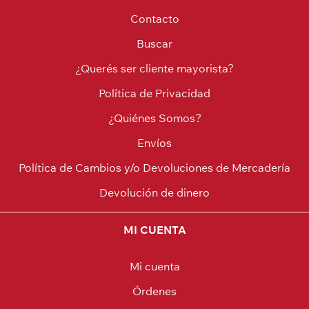
Contacto
Buscar
¿Querés ser cliente mayorista?
Política de Privacidad
¿Quiénes Somos?
Envíos
Política de Cambios y/o Devoluciones de Mercadería
Devolución de dinero
MI CUENTA
Mi cuenta
Órdenes