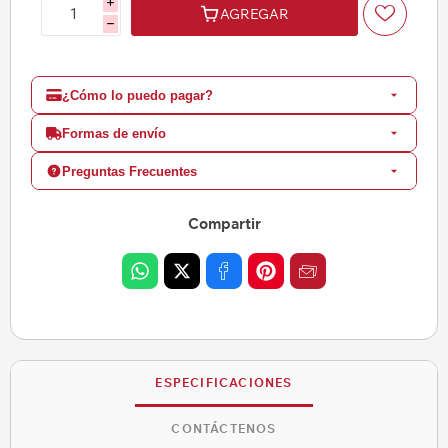
i
AGREGAR
h
¿Cómo lo puedo pagar?
Formas de envío
Preguntas Frecuentes
Compartir
ESPECIFICACIONES
CONTÁCTENOS