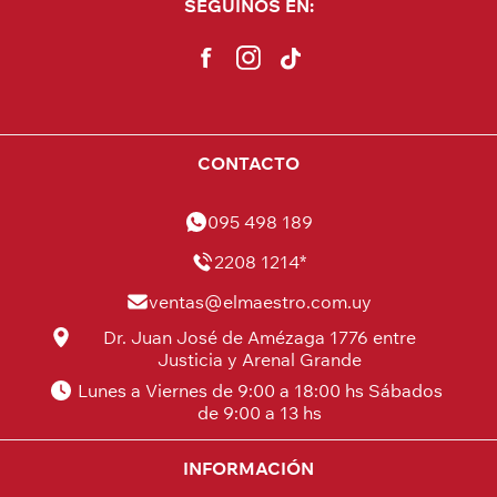
SEGUINOS EN:
CONTACTO
095 498 189
2208 1214*
ventas@elmaestro.com.uy
Dr. Juan José de Amézaga 1776 entre
Justicia y Arenal Grande
Lunes a Viernes de 9:00 a 18:00 hs Sábados
de 9:00 a 13 hs
INFORMACIÓN