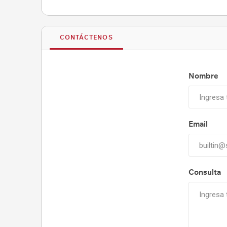
CONTÁCTENOS
Nombre
Email
Consulta