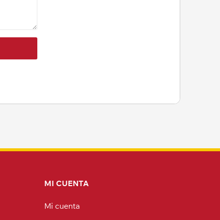
MI CUENTA
Mi cuenta