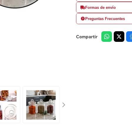
Formas de envío
Preguntas Frecuentes
Compartir