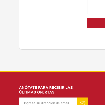
ANÓTATE PARA RECIBIR LAS
ÚLTIMAS OFERTAS