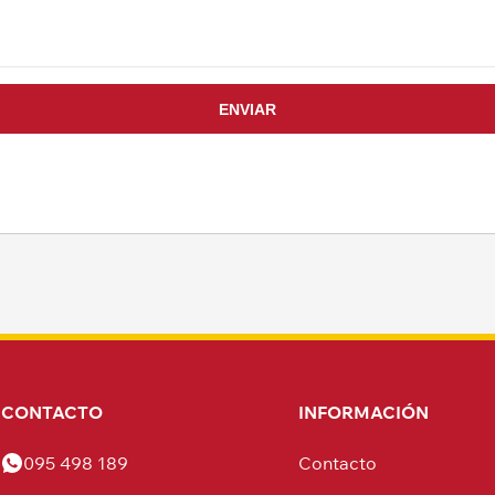
CONTACTO
INFORMACIÓN
095 498 189
Contacto