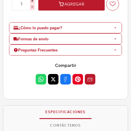
i
AGREGAR
h
¿Cómo lo puedo pagar?
Formas de envío
Preguntas Frecuentes
Compartir
ESPECIFICACIONES
CONTÁCTENOS