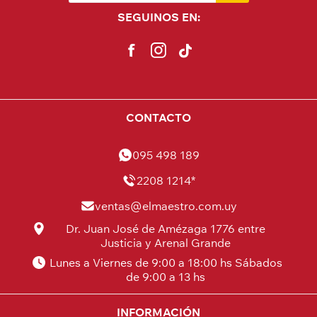
SEGUINOS EN:
CONTACTO
095 498 189
2208 1214*
ventas@elmaestro.com.uy
Dr. Juan José de Amézaga 1776 entre
Justicia y Arenal Grande
Lunes a Viernes de 9:00 a 18:00 hs Sábados
de 9:00 a 13 hs
INFORMACIÓN