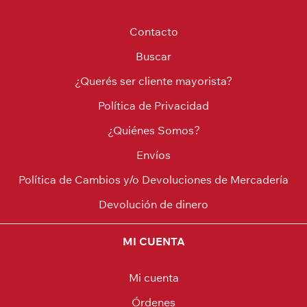
Contacto
Buscar
¿Querés ser cliente mayorista?
Política de Privacidad
¿Quiénes Somos?
Envíos
Política de Cambios y/o Devoluciones de Mercadería
Devolución de dinero
MI CUENTA
Mi cuenta
Órdenes