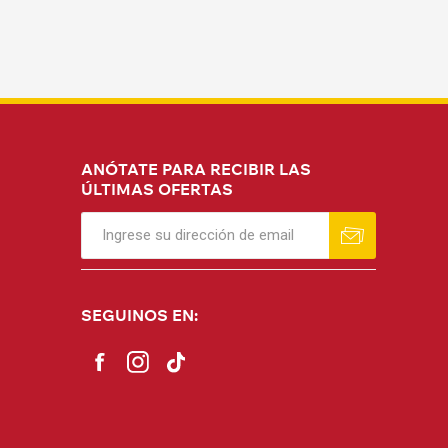
ANÓTATE PARA RECIBIR LAS
ÚLTIMAS OFERTAS
SEGUINOS EN: