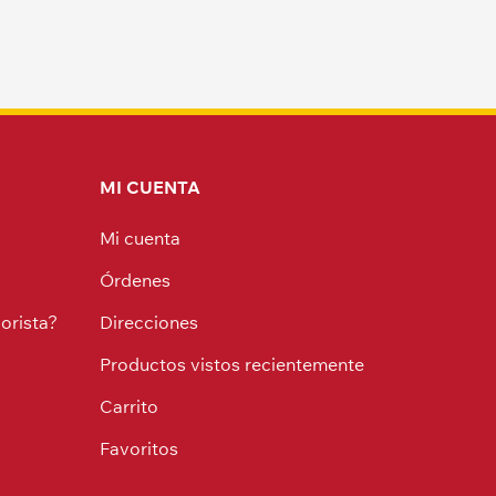
MI CUENTA
Mi cuenta
Órdenes
orista?
Direcciones
Productos vistos recientemente
Carrito
Favoritos