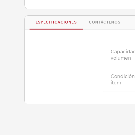
ESPECIFICACIONES
CONTÁCTENOS
Capacida
volumen
Condición
ítem