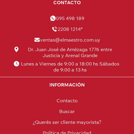
CONTACTO
095 498 189
2208 1214*
ventas@elmaestro.com.uy
Dr. Juan José de Amézaga 1776 entre
Justicia y Arenal Grande
Lunes a Viernes de 9:00 a 18:00 hs Sábados
de 9:00 a 13 hs
INFORMACIÓN
Contacto
Buscar
¿Querés ser cliente mayorista?
Política de Privacidad