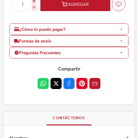
i
AGREGAR
h
¿Cómo lo puedo pagar?
Formas de envío
Preguntas Frecuentes
Compartir
CONTÁCTENOS