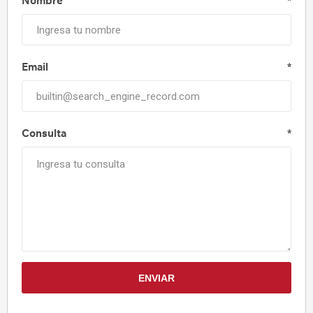
Nombre
*
Email
*
Consulta
*