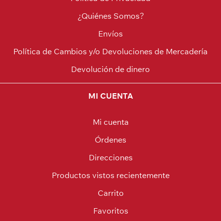
¿Quiénes Somos?
Envíos
Política de Cambios y/o Devoluciones de Mercadería
Devolución de dinero
MI CUENTA
Mi cuenta
Órdenes
Direcciones
Productos vistos recientemente
Carrito
Favoritos