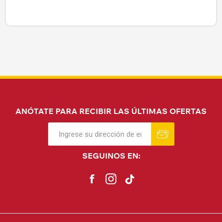
ANÓTATE PARA RECIBIR LAS ÚLTIMAS OFERTAS
SEGUINOS EN: