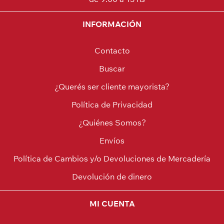
INFORMACIÓN
Contacto
Buscar
¿Querés ser cliente mayorista?
Política de Privacidad
¿Quiénes Somos?
Envíos
Política de Cambios y/o Devoluciones de Mercadería
Devolución de dinero
MI CUENTA