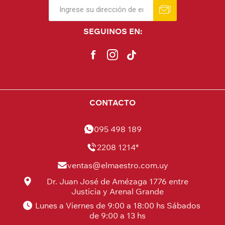
SEGUINOS EN:
CONTACTO
095 498 189
2208 1214*
ventas@elmaestro.com.uy
Dr. Juan José de Amézaga 1776 entre
Justicia y Arenal Grande
Lunes a Viernes de 9:00 a 18:00 hs Sábados
de 9:00 a 13 hs