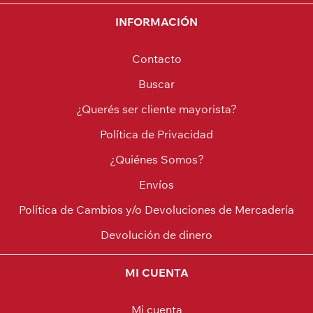
INFORMACIÓN
Contacto
Buscar
¿Querés ser cliente mayorista?
Política de Privacidad
¿Quiénes Somos?
Envíos
Política de Cambios y/o Devoluciones de Mercadería
Devolución de dinero
MI CUENTA
Mi cuenta