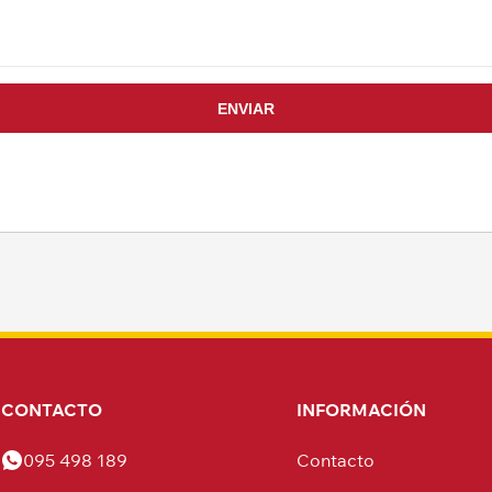
CONTACTO
INFORMACIÓN
095 498 189
Contacto