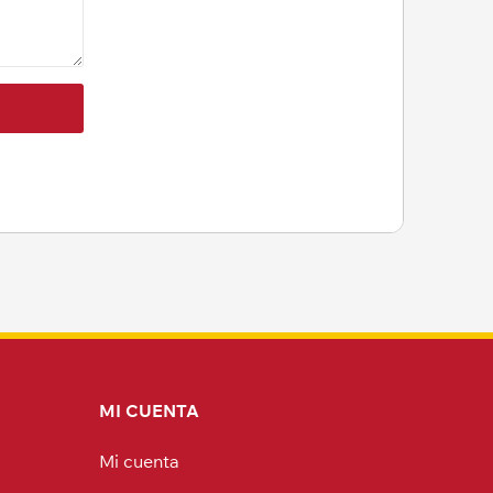
MI CUENTA
Mi cuenta