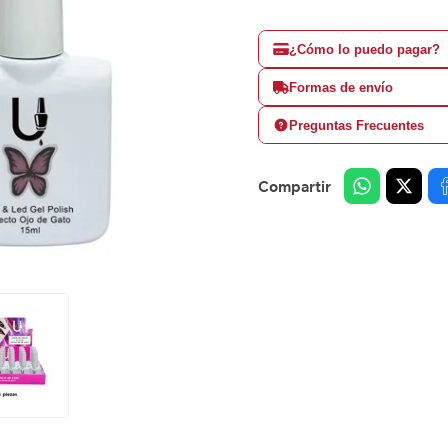
¿Cómo lo puedo pagar?
Formas de envío
Preguntas Frecuentes
Compartir