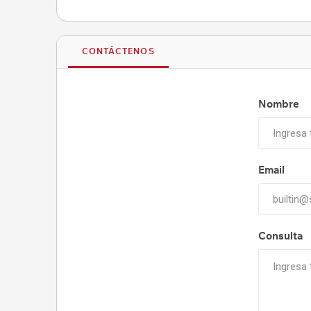
CONTÁCTENOS
Nombre
Email
Consulta