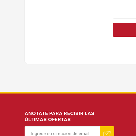
ANÓTATE PARA RECIBIR LAS
ÚLTIMAS OFERTAS