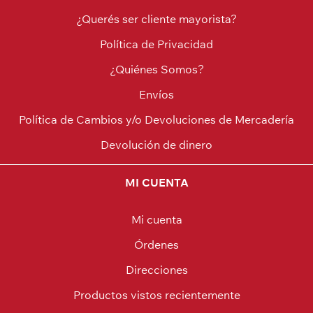
¿Querés ser cliente mayorista?
Política de Privacidad
¿Quiénes Somos?
Envíos
Política de Cambios y/o Devoluciones de Mercadería
Devolución de dinero
MI CUENTA
Mi cuenta
Órdenes
Direcciones
Productos vistos recientemente