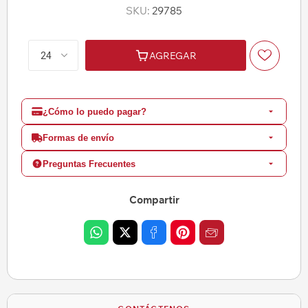
SKU:
29785
AGREGAR
¿Cómo lo puedo pagar?
Formas de envío
Preguntas Frecuentes
Compartir