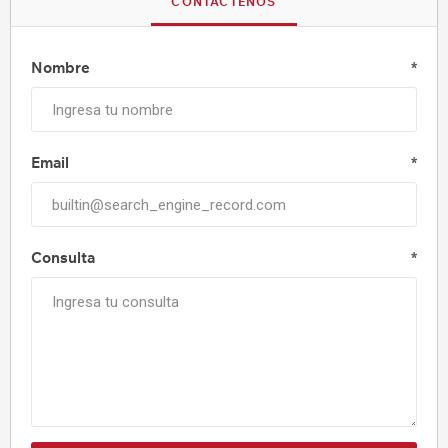
CONTÁCTENOS
Nombre
*
Email
*
Consulta
*