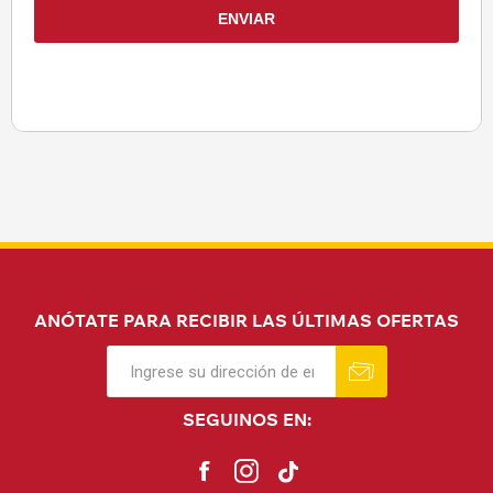
ANÓTATE PARA RECIBIR LAS ÚLTIMAS OFERTAS
SEGUINOS EN: