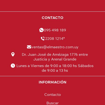
CONTACTO
095 498 189
2208 1214*
ventas@elmaestro.com.uy
Dr. Juan José de Amézaga 1776 entre
Justicia y Arenal Grande
Lunes a Viernes de 9:00 a 18:00 hs Sábados
de 9:00 a 13 hs
INFORMACIÓN
Contacto
Buscar