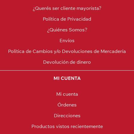
¿Querés ser cliente mayorista?
Política de Privacidad
¿Quiénes Somos?
Envíos
Política de Cambios y/o Devoluciones de Mercadería
Devolución de dinero
MI CUENTA
Mi cuenta
Órdenes
Direcciones
Productos vistos recientemente