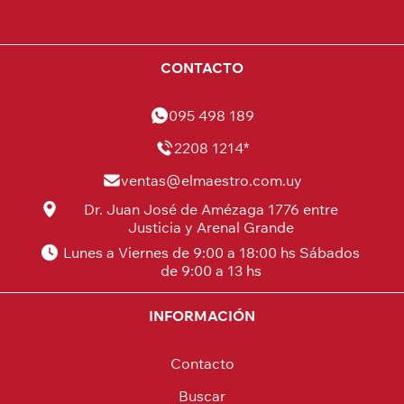
CONTACTO
095 498 189
2208 1214*
ventas@elmaestro.com.uy
Dr. Juan José de Amézaga 1776 entre
Justicia y Arenal Grande
Lunes a Viernes de 9:00 a 18:00 hs Sábados
de 9:00 a 13 hs
INFORMACIÓN
Contacto
Buscar