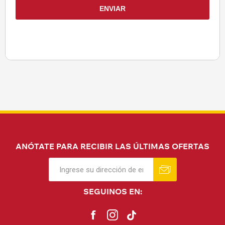
ANÓTATE PARA RECIBIR LAS ÚLTIMAS OFERTAS
SEGUINOS EN: