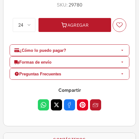
SKU:
29780
AGREGAR
¿Cómo lo puedo pagar?
Formas de envío
Preguntas Frecuentes
Compartir