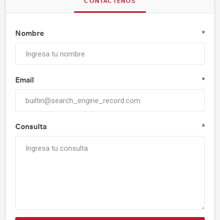
CONTÁCTENOS
Nombre
*
Email
*
Consulta
*