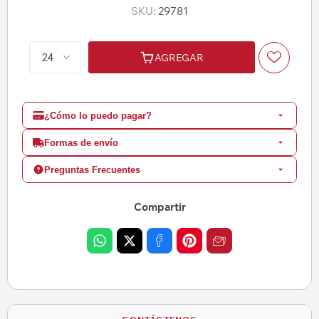
SKU:
29781
AGREGAR
¿Cómo lo puedo pagar?
Formas de envío
Preguntas Frecuentes
Compartir