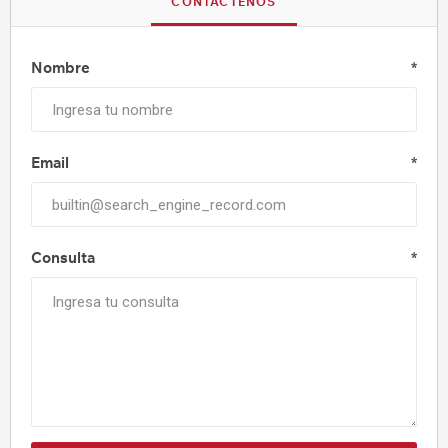
CONTÁCTENOS
Nombre
*
Email
*
Consulta
*