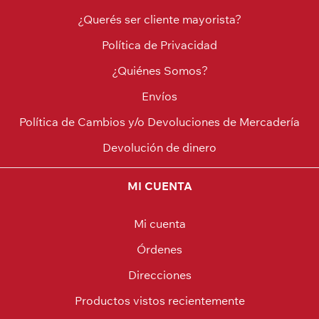
¿Querés ser cliente mayorista?
Política de Privacidad
¿Quiénes Somos?
Envíos
Política de Cambios y/o Devoluciones de Mercadería
Devolución de dinero
MI CUENTA
Mi cuenta
Órdenes
Direcciones
Productos vistos recientemente