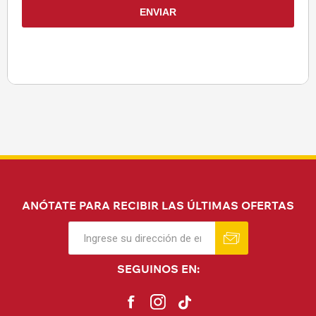
ANÓTATE PARA RECIBIR LAS ÚLTIMAS OFERTAS
SEGUINOS EN: