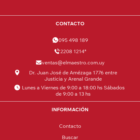
CONTACTO
095 498 189
2208 1214*
ventas@elmaestro.com.uy
Dr. Juan José de Amézaga 1776 entre
Justicia y Arenal Grande
Lunes a Viernes de 9:00 a 18:00 hs Sábados
de 9:00 a 13 hs
INFORMACIÓN
Contacto
Buscar