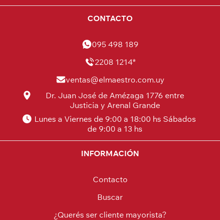
CONTACTO
095 498 189
2208 1214*
ventas@elmaestro.com.uy
Dr. Juan José de Amézaga 1776 entre
Justicia y Arenal Grande
Lunes a Viernes de 9:00 a 18:00 hs Sábados
de 9:00 a 13 hs
INFORMACIÓN
Contacto
Buscar
¿Querés ser cliente mayorista?