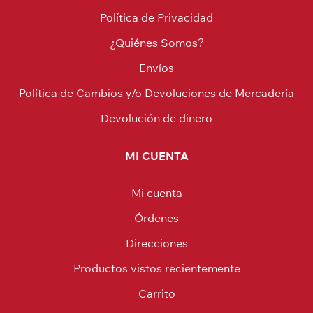
Política de Privacidad
¿Quiénes Somos?
Envíos
Política de Cambios y/o Devoluciones de Mercadería
Devolución de dinero
MI CUENTA
Mi cuenta
Órdenes
Direcciones
Productos vistos recientemente
Carrito