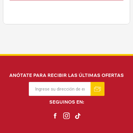
ANÓTATE PARA RECIBIR LAS ÚLTIMAS OFERTAS
SEGUINOS EN: