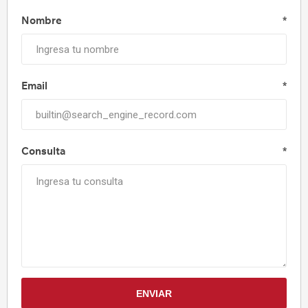
Nombre
*
Email
*
Consulta
*