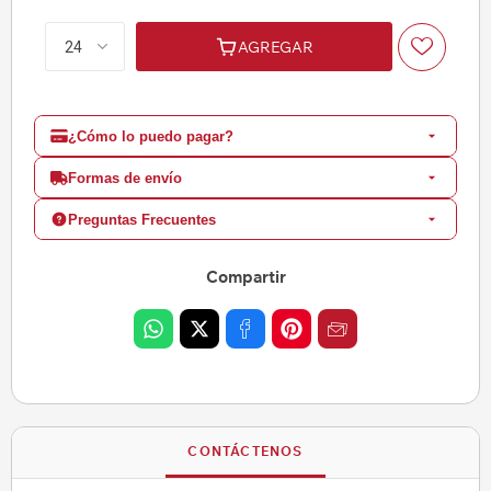
AGREGAR
¿Cómo lo puedo pagar?
Formas de envío
Preguntas Frecuentes
Compartir
CONTÁCTENOS