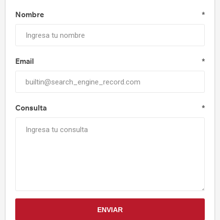
Nombre
*
Email
*
Consulta
*