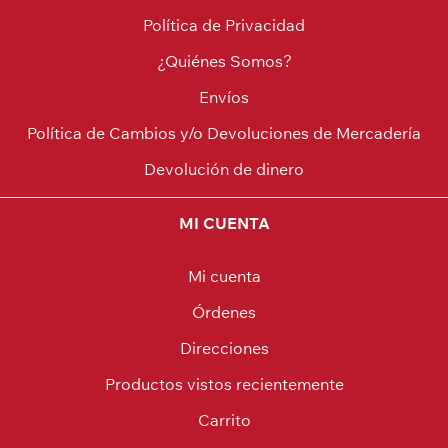
Política de Privacidad
¿Quiénes Somos?
Envíos
Política de Cambios y/o Devoluciones de Mercadería
Devolución de dinero
MI CUENTA
Mi cuenta
Órdenes
Direcciones
Productos vistos recientemente
Carrito