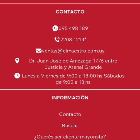
CONTACTO
095 498 189
2208 1214*
ventas@elmaestro.com.uy
Dr. Juan José de Amézaga 1776 entre
Justicia y Arenal Grande
Lunes a Viernes de 9:00 a 18:00 hs Sábados
de 9:00 a 13 hs
INFORMACIÓN
Contacto
Buscar
¿Querés ser cliente mayorista?