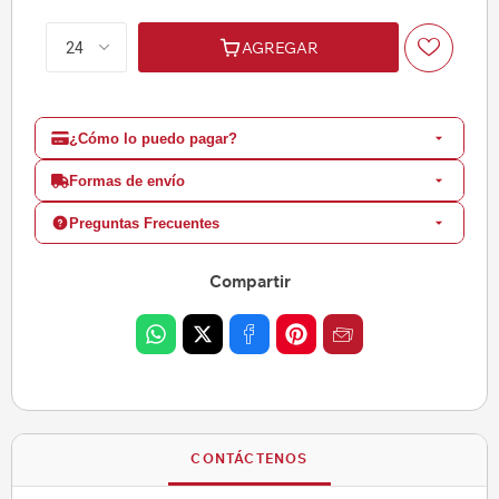
AGREGAR
¿Cómo lo puedo pagar?
Formas de envío
Preguntas Frecuentes
Compartir
CONTÁCTENOS