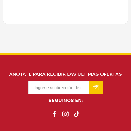
ANÓTATE PARA RECIBIR LAS ÚLTIMAS OFERTAS
SEGUINOS EN: