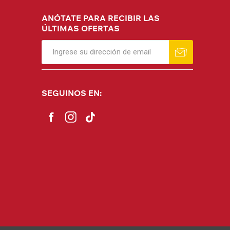
ANÓTATE PARA RECIBIR LAS
ÚLTIMAS OFERTAS
SEGUINOS EN: