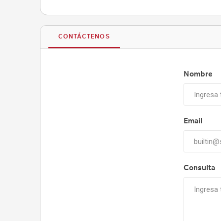
CONTÁCTENOS
Nombre
Email
Consulta