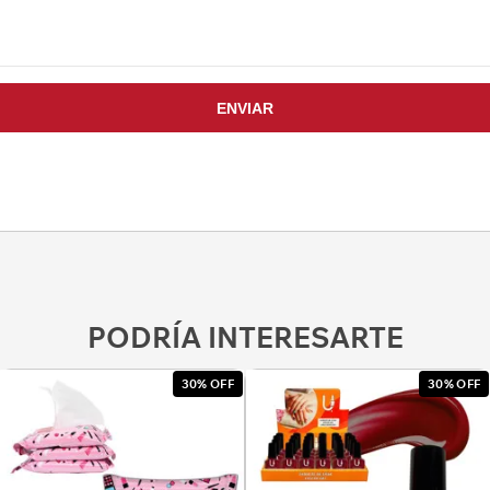
PODRÍA INTERESARTE
30% OFF
30% OFF