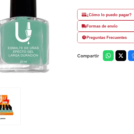
¿Cómo lo puedo pagar?
Formas de envío
Preguntas Frecuentes
Compartir