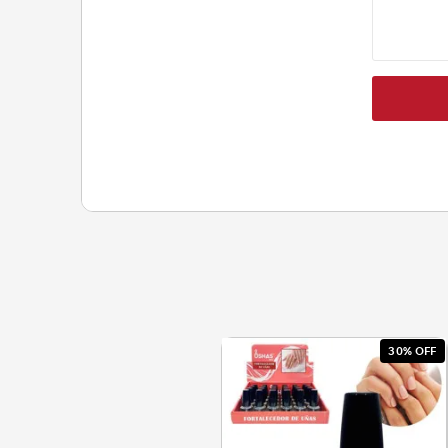
30% OFF