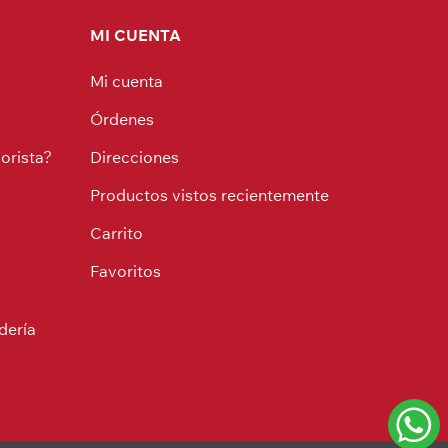
MI CUENTA
Mi cuenta
Órdenes
orista?
Direcciones
Productos vistos recientemente
Carrito
Favoritos
dería