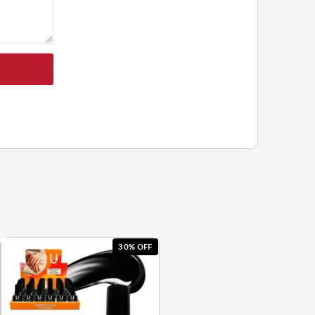
30% OFF