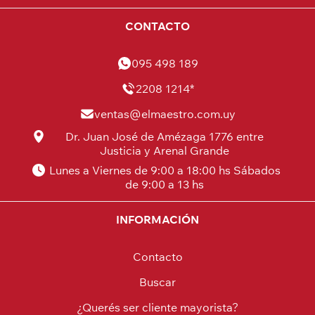
CONTACTO
095 498 189
2208 1214*
ventas@elmaestro.com.uy
Dr. Juan José de Amézaga 1776 entre
Justicia y Arenal Grande
Lunes a Viernes de 9:00 a 18:00 hs Sábados
de 9:00 a 13 hs
INFORMACIÓN
Contacto
Buscar
¿Querés ser cliente mayorista?