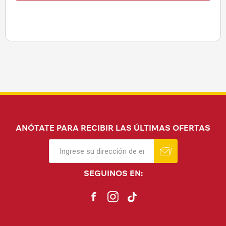
ANÓTATE PARA RECIBIR LAS ÚLTIMAS OFERTAS
SEGUINOS EN: