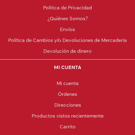
Política de Privacidad
¿Quiénes Somos?
Envíos
Política de Cambios y/o Devoluciones de Mercadería
Devolución de dinero
MI CUENTA
Mi cuenta
Órdenes
Direcciones
Productos vistos recientemente
Carrito