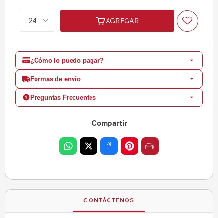
AGREGAR
¿Cómo lo puedo pagar?
Formas de envío
Preguntas Frecuentes
Compartir
CONTÁCTENOS