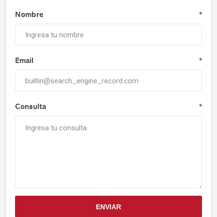
Nombre
*
Email
*
Consulta
*