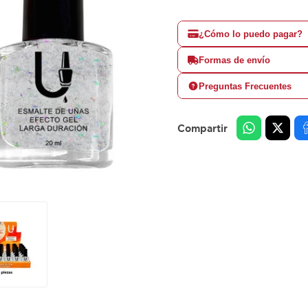
¿Cómo lo puedo pagar?
Formas de envío
Preguntas Frecuentes
Compartir