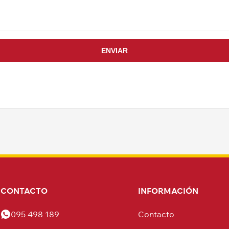
CONTACTO
INFORMACIÓN
095 498 189
Contacto