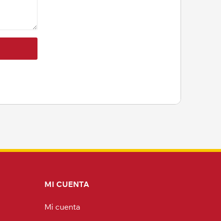
MI CUENTA
Mi cuenta