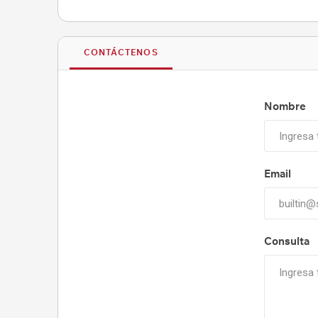
CONTÁCTENOS
Nombre
Email
Consulta