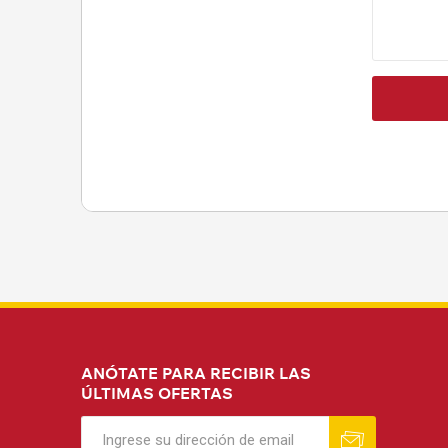
ANÓTATE PARA RECIBIR LAS
ÚLTIMAS OFERTAS