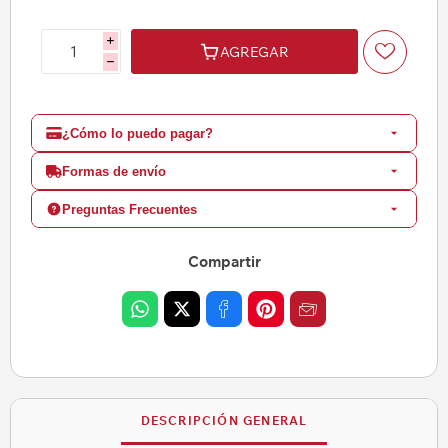
i
AGREGAR
h
¿Cómo lo puedo pagar?
Formas de envío
Preguntas Frecuentes
Compartir
DESCRIPCIÓN GENERAL