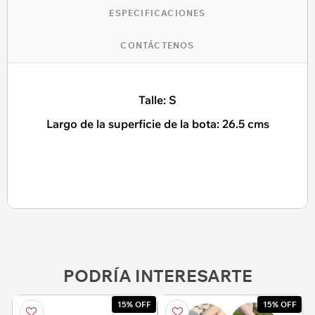
ESPECIFICACIONES
CONTÁCTENOS
Talle: S
Largo de la superficie de la bota: 26.5 cms
PODRÍA INTERESARTE
15% OFF
15% OFF