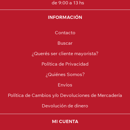
de 9:00 a 13 hs
INFORMACIÓN
Contacto
Buscar
¿Querés ser cliente mayorista?
Política de Privacidad
¿Quiénes Somos?
Envíos
Política de Cambios y/o Devoluciones de Mercadería
Devolución de dinero
MI CUENTA