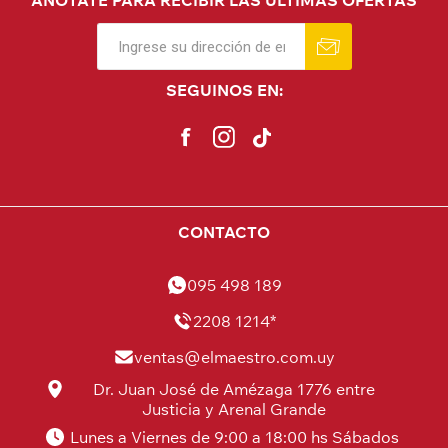
ANÓTATE PARA RECIBIR LAS ÚLTIMAS OFERTAS
SEGUINOS EN:
CONTACTO
095 498 189
2208 1214*
ventas@elmaestro.com.uy
Dr. Juan José de Amézaga 1776 entre
Justicia y Arenal Grande
Lunes a Viernes de 9:00 a 18:00 hs Sábados