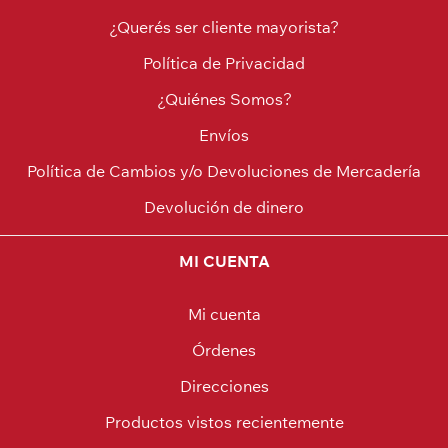
¿Querés ser cliente mayorista?
Política de Privacidad
¿Quiénes Somos?
Envíos
Política de Cambios y/o Devoluciones de Mercadería
Devolución de dinero
MI CUENTA
Mi cuenta
Órdenes
Direcciones
Productos vistos recientemente