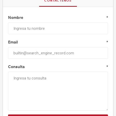
CONTÁCTENOS
Nombre
*
Email
*
Consulta
*