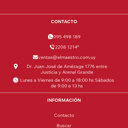
CONTACTO
095 498 189
2208 1214*
ventas@elmaestro.com.uy
Dr. Juan José de Amézaga 1776 entre
Justicia y Arenal Grande
Lunes a Viernes de 9:00 a 18:00 hs Sábados
de 9:00 a 13 hs
INFORMACIÓN
Contacto
Buscar