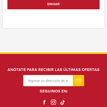
ANÓTATE PARA RECIBIR LAS ÚLTIMAS OFERTAS
SEGUINOS EN: