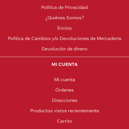
Política de Privacidad
¿Quiénes Somos?
Envíos
Política de Cambios y/o Devoluciones de Mercadería
Devolución de dinero
MI CUENTA
Mi cuenta
Órdenes
Direcciones
Productos vistos recientemente
Carrito