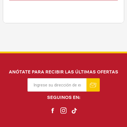
ANÓTATE PARA RECIBIR LAS ÚLTIMAS OFERTAS
SEGUINOS EN: