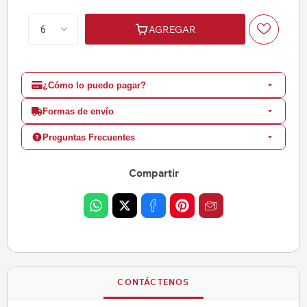
AGREGAR
¿Cómo lo puedo pagar?
Formas de envío
Preguntas Frecuentes
Compartir
CONTÁCTENOS