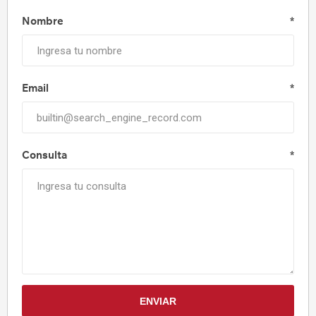
Nombre
*
Email
*
Consulta
*