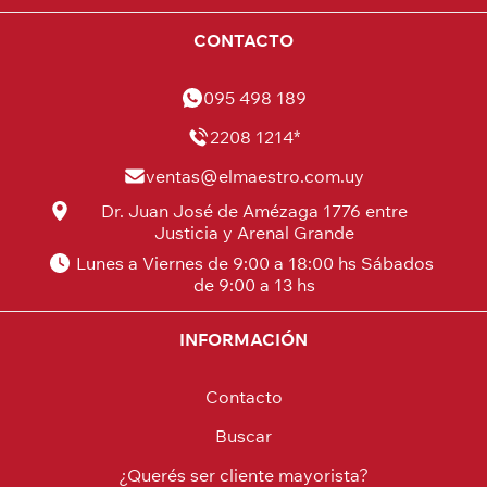
CONTACTO
095 498 189
2208 1214*
ventas@elmaestro.com.uy
Dr. Juan José de Amézaga 1776 entre
Justicia y Arenal Grande
Lunes a Viernes de 9:00 a 18:00 hs Sábados
de 9:00 a 13 hs
INFORMACIÓN
Contacto
Buscar
¿Querés ser cliente mayorista?