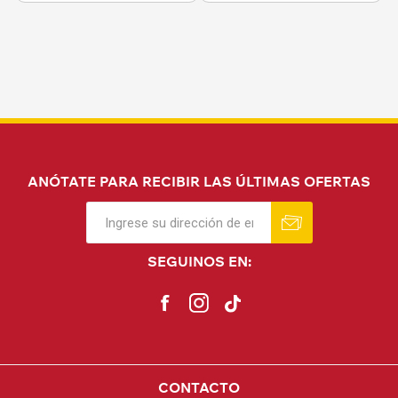
ANÓTATE PARA RECIBIR LAS ÚLTIMAS OFERTAS
SEGUINOS EN:
CONTACTO