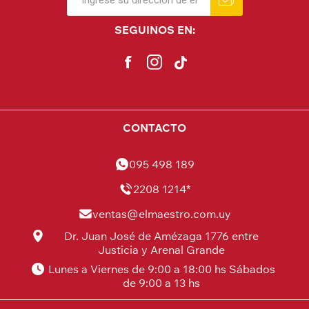
SEGUINOS EN:
CONTACTO
095 498 189
2208 1214*
ventas@elmaestro.com.uy
Dr. Juan José de Amézaga 1776 entre
Justicia y Arenal Grande
Lunes a Viernes de 9:00 a 18:00 hs Sábados
de 9:00 a 13 hs