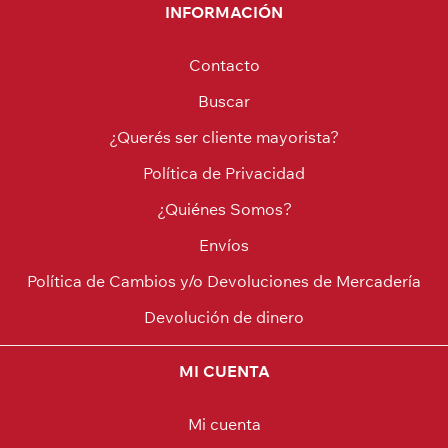
INFORMACIÓN
Contacto
Buscar
¿Querés ser cliente mayorista?
Política de Privacidad
¿Quiénes Somos?
Envíos
Política de Cambios y/o Devoluciones de Mercadería
Devolución de dinero
MI CUENTA
Mi cuenta