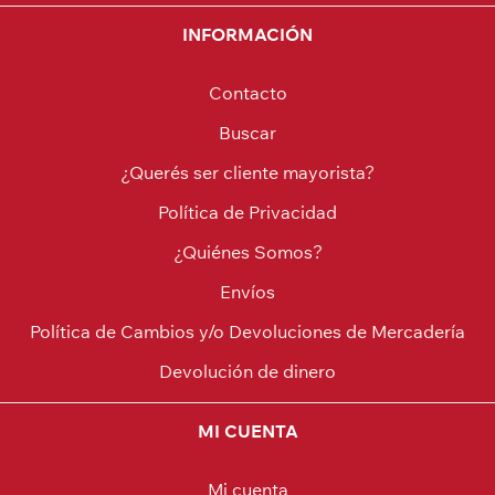
INFORMACIÓN
Contacto
Buscar
¿Querés ser cliente mayorista?
Política de Privacidad
¿Quiénes Somos?
Envíos
Política de Cambios y/o Devoluciones de Mercadería
Devolución de dinero
MI CUENTA
Mi cuenta