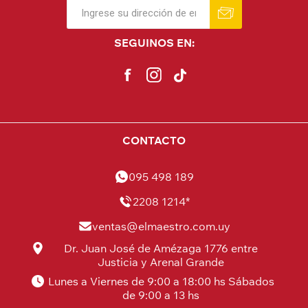
SEGUINOS EN:
CONTACTO
095 498 189
2208 1214*
ventas@elmaestro.com.uy
Dr. Juan José de Amézaga 1776 entre
Justicia y Arenal Grande
Lunes a Viernes de 9:00 a 18:00 hs Sábados
de 9:00 a 13 hs