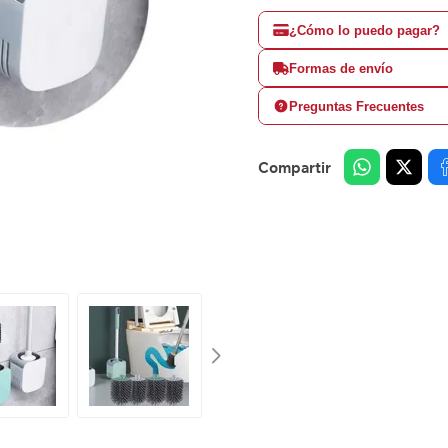
¿Cómo lo puedo pagar?
Formas de envío
Preguntas Frecuentes
Compartir