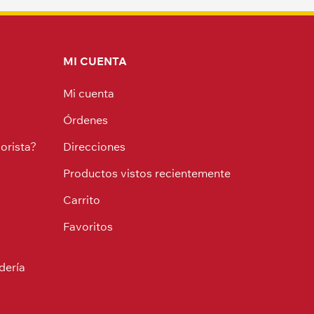
MI CUENTA
Mi cuenta
Órdenes
orista?
Direcciones
Productos vistos recientemente
Carrito
Favoritos
dería