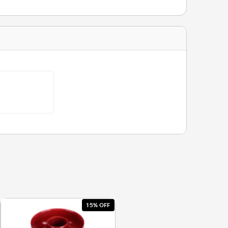
15% OFF