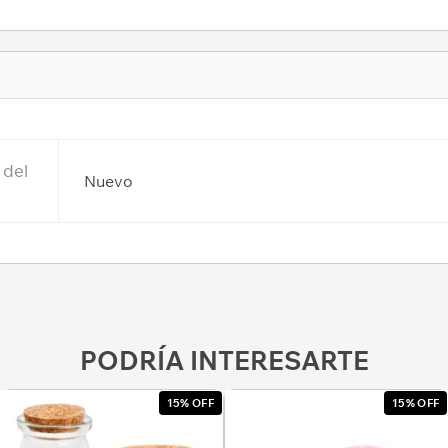
 del
Nuevo
PODRÍA INTERESARTE
15% OFF
15% OFF