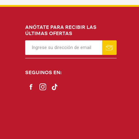
ANÓTATE PARA RECIBIR LAS
ÚLTIMAS OFERTAS
SEGUINOS EN: