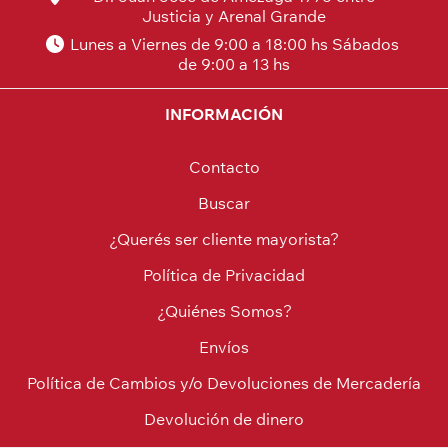
Justicia y Arenal Grande
Lunes a Viernes de 9:00 a 18:00 hs Sábados
de 9:00 a 13 hs
INFORMACIÓN
Contacto
Buscar
¿Querés ser cliente mayorista?
Política de Privacidad
¿Quiénes Somos?
Envíos
Política de Cambios y/o Devoluciones de Mercadería
Devolución de dinero