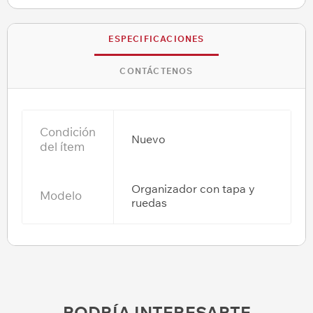
ESPECIFICACIONES
CONTÁCTENOS
Condición
Nuevo
del ítem
Organizador con tapa y
Modelo
ruedas
PODRÍA INTERESARTE