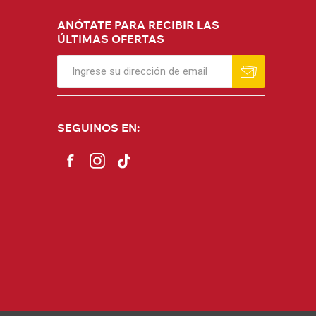
ANÓTATE PARA RECIBIR LAS
ÚLTIMAS OFERTAS
SEGUINOS EN: