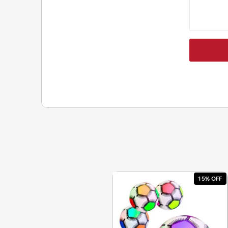
15% OFF