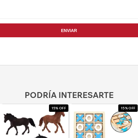
PODRÍA INTERESARTE
15% OFF
15% OFF