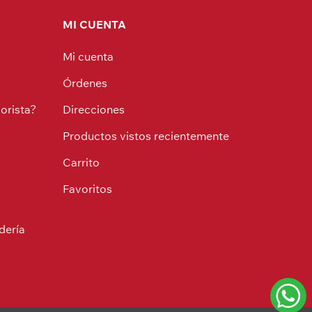
MI CUENTA
Mi cuenta
Órdenes
orista?
Direcciones
Productos vistos recientemente
Carrito
Favoritos
dería