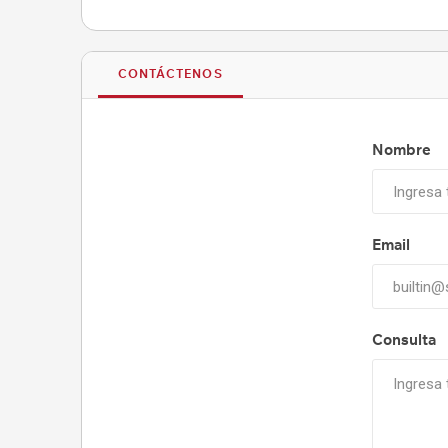
CONTÁCTENOS
Nombre
Email
Consulta