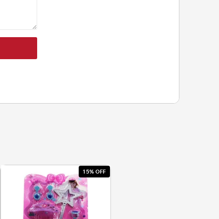
15% OFF