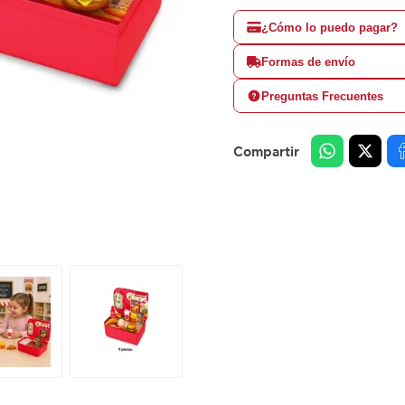
¿Cómo lo puedo pagar?
Formas de envío
Preguntas Frecuentes
Compartir