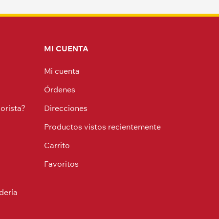
MI CUENTA
Mi cuenta
Órdenes
orista?
Direcciones
Productos vistos recientemente
Carrito
Favoritos
dería