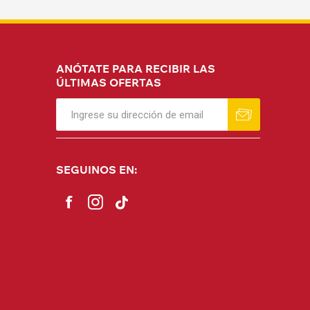
ANÓTATE PARA RECIBIR LAS
ÚLTIMAS OFERTAS
SEGUINOS EN: