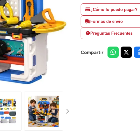
¿Cómo lo puedo pagar?
Formas de envío
Preguntas Frecuentes
Compartir