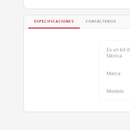
ESPECIFICACIONES
CONTÁCTENOS
Es un kit 
fábrica
Marca
Modelo