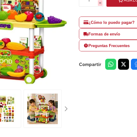
h
¿Cómo lo puedo pagar?
Formas de envío
Preguntas Frecuentes
Compartir