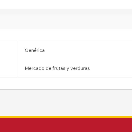
Genérica
Mercado de frutas y verduras