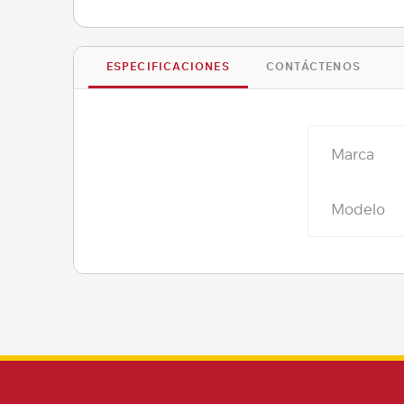
ESPECIFICACIONES
CONTÁCTENOS
Marca
Modelo