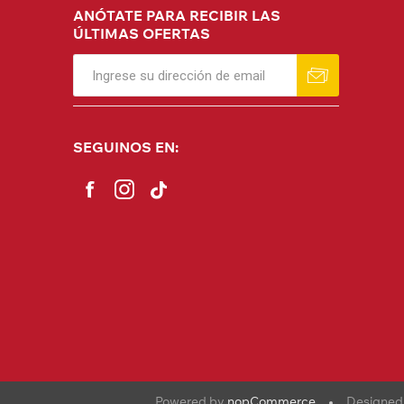
ANÓTATE PARA RECIBIR LAS
ÚLTIMAS OFERTAS
SEGUINOS EN:
Powered by
nopCommerce
Designed