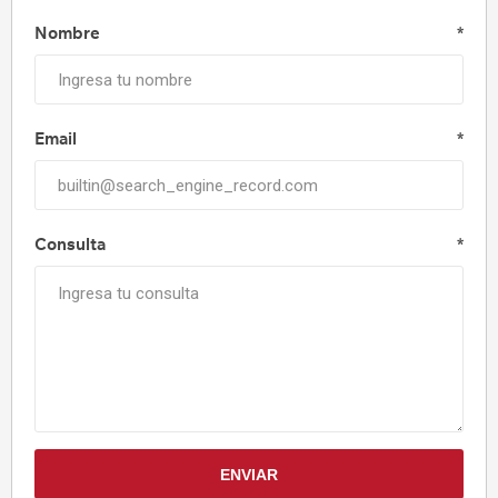
Nombre
*
Email
*
Consulta
*