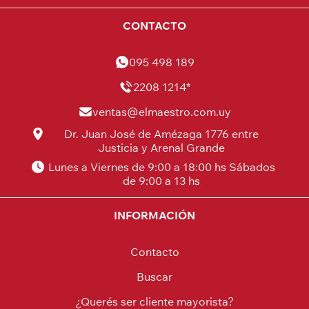
CONTACTO
095 498 189
2208 1214*
ventas@elmaestro.com.uy
Dr. Juan José de Amézaga 1776 entre
Justicia y Arenal Grande
Lunes a Viernes de 9:00 a 18:00 hs Sábados
de 9:00 a 13 hs
INFORMACIÓN
Contacto
Buscar
¿Querés ser cliente mayorista?