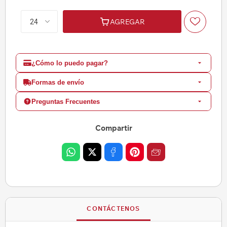
AGREGAR
¿Cómo lo puedo pagar?
Formas de envío
Preguntas Frecuentes
Compartir
CONTÁCTENOS