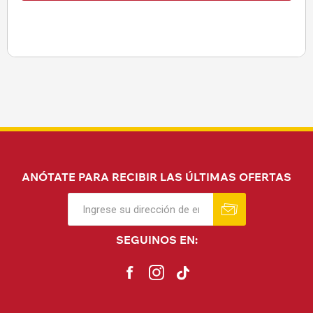
ANÓTATE PARA RECIBIR LAS ÚLTIMAS OFERTAS
SEGUINOS EN: