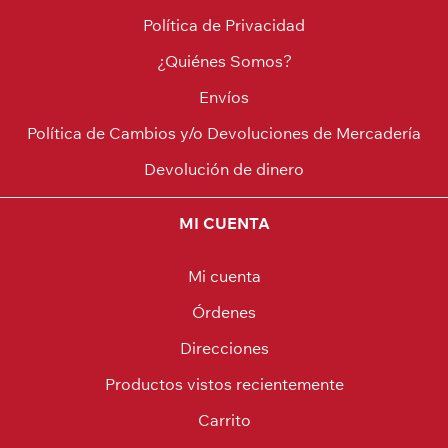
Política de Privacidad
¿Quiénes Somos?
Envíos
Política de Cambios y/o Devoluciones de Mercadería
Devolución de dinero
MI CUENTA
Mi cuenta
Órdenes
Direcciones
Productos vistos recientemente
Carrito