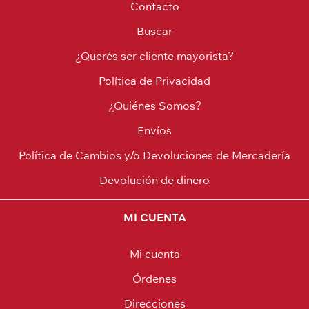
Contacto
Buscar
¿Querés ser cliente mayorista?
Política de Privacidad
¿Quiénes Somos?
Envíos
Política de Cambios y/o Devoluciones de Mercadería
Devolución de dinero
MI CUENTA
Mi cuenta
Órdenes
Direcciones