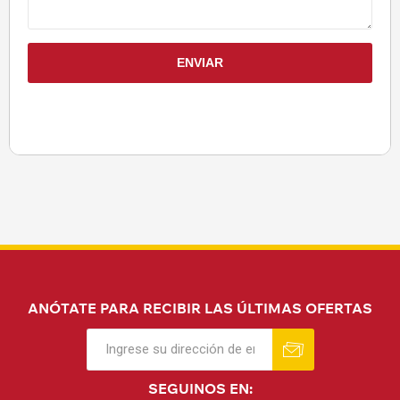
ANÓTATE PARA RECIBIR LAS ÚLTIMAS OFERTAS
SEGUINOS EN: