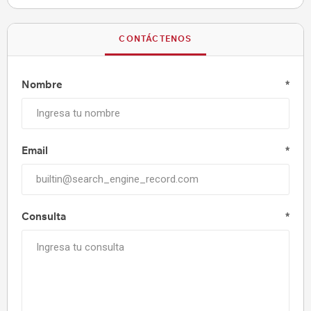
CONTÁCTENOS
Nombre
*
Email
*
Consulta
*