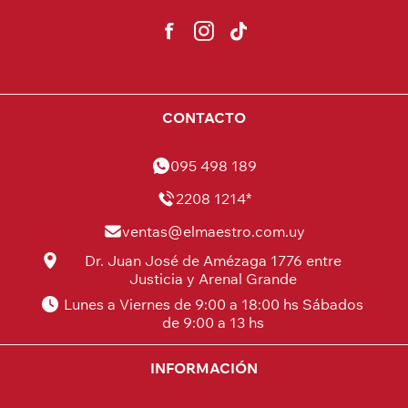
CONTACTO
095 498 189
2208 1214*
ventas@elmaestro.com.uy
Dr. Juan José de Amézaga 1776 entre
Justicia y Arenal Grande
Lunes a Viernes de 9:00 a 18:00 hs Sábados
de 9:00 a 13 hs
INFORMACIÓN