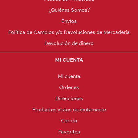
¿Quiénes Somos?
Envíos
Política de Cambios y/o Devoluciones de Mercadería
Devolución de dinero
MI CUENTA
Mi cuenta
Órdenes
Direcciones
Productos vistos recientemente
Carrito
Favoritos