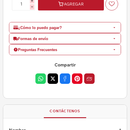
i
AGREGAR
h
¿Cómo lo puedo pagar?
Formas de envío
Preguntas Frecuentes
Compartir
CONTÁCTENOS