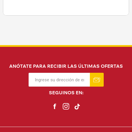
ANÓTATE PARA RECIBIR LAS ÚLTIMAS OFERTAS
SEGUINOS EN: