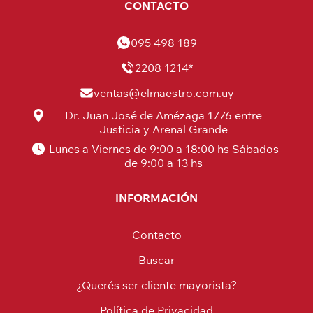
CONTACTO
095 498 189
2208 1214*
ventas@elmaestro.com.uy
Dr. Juan José de Amézaga 1776 entre
Justicia y Arenal Grande
Lunes a Viernes de 9:00 a 18:00 hs Sábados
de 9:00 a 13 hs
INFORMACIÓN
Contacto
Buscar
¿Querés ser cliente mayorista?
Política de Privacidad