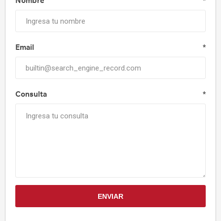
Nombre
*
Email
*
Consulta
*