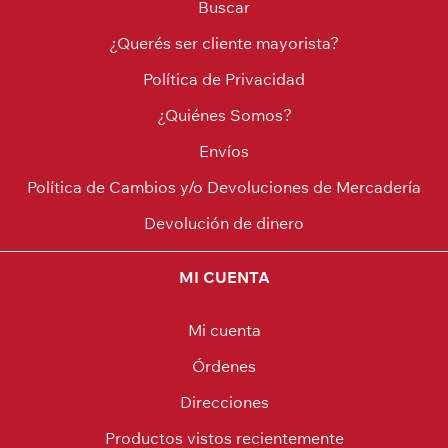
Buscar
¿Querés ser cliente mayorista?
Política de Privacidad
¿Quiénes Somos?
Envíos
Política de Cambios y/o Devoluciones de Mercadería
Devolución de dinero
MI CUENTA
Mi cuenta
Órdenes
Direcciones
Productos vistos recientemente