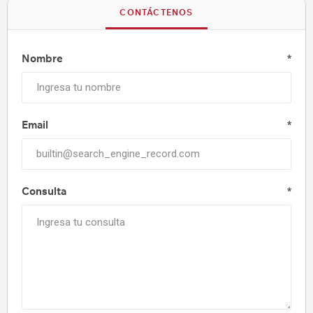
CONTÁCTENOS
Nombre
*
Email
*
Consulta
*