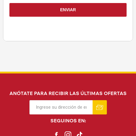
ANÓTATE PARA RECIBIR LAS ÚLTIMAS OFERTAS
SEGUINOS EN: