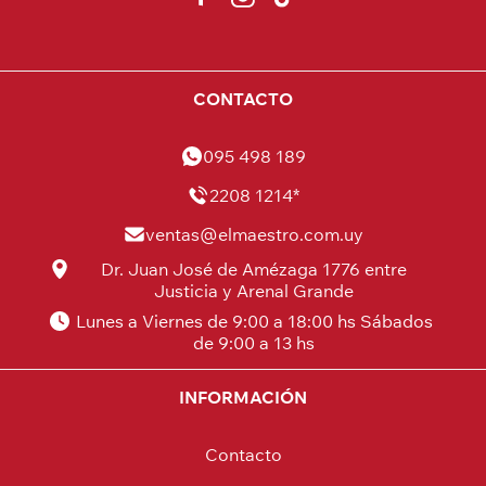
CONTACTO
095 498 189
2208 1214*
ventas@elmaestro.com.uy
Dr. Juan José de Amézaga 1776 entre
Justicia y Arenal Grande
Lunes a Viernes de 9:00 a 18:00 hs Sábados
de 9:00 a 13 hs
INFORMACIÓN
Contacto