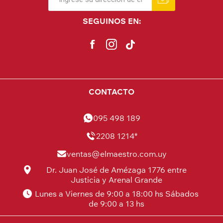
SEGUINOS EN:
CONTACTO
095 498 189
2208 1214*
ventas@elmaestro.com.uy
Dr. Juan José de Amézaga 1776 entre
Justicia y Arenal Grande
Lunes a Viernes de 9:00 a 18:00 hs Sábados
de 9:00 a 13 hs