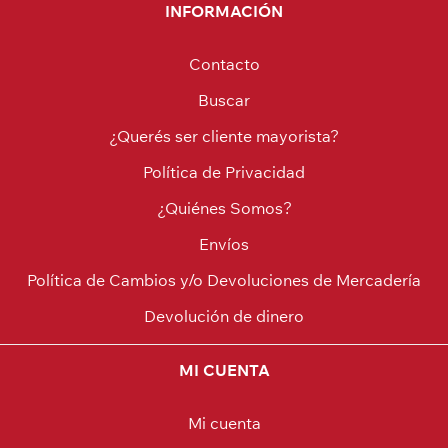
INFORMACIÓN
Contacto
Buscar
¿Querés ser cliente mayorista?
Política de Privacidad
¿Quiénes Somos?
Envíos
Política de Cambios y/o Devoluciones de Mercadería
Devolución de dinero
MI CUENTA
Mi cuenta