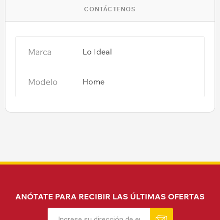
CONTÁCTENOS
Marca
Lo Ideal
Modelo
Home
ANÓTATE PARA RECIBIR LAS ÚLTIMAS OFERTAS