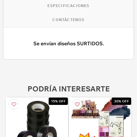
ESPECIFICACIONES
CONTÁCTENOS
Se envían diseños SURTIDOS.
PODRÍA INTERESARTE
15% OFF
30% OFF