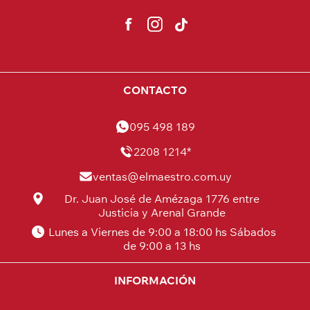
CONTACTO
095 498 189
2208 1214*
ventas@elmaestro.com.uy
Dr. Juan José de Amézaga 1776 entre
Justicia y Arenal Grande
Lunes a Viernes de 9:00 a 18:00 hs Sábados
de 9:00 a 13 hs
INFORMACIÓN