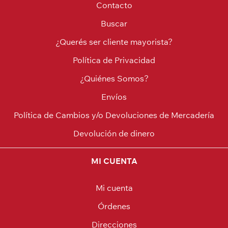
Contacto
Buscar
¿Querés ser cliente mayorista?
Política de Privacidad
¿Quiénes Somos?
Envíos
Política de Cambios y/o Devoluciones de Mercadería
Devolución de dinero
MI CUENTA
Mi cuenta
Órdenes
Direcciones