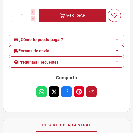
i
AGREGAR
h
¿Cómo lo puedo pagar?
Formas de envío
Preguntas Frecuentes
Compartir
DESCRIPCIÓN GENERAL