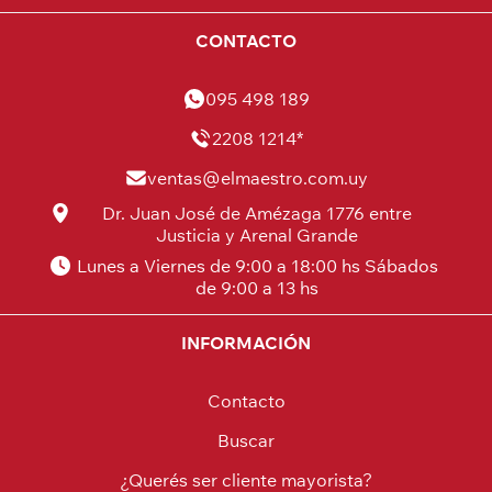
CONTACTO
095 498 189
2208 1214*
ventas@elmaestro.com.uy
Dr. Juan José de Amézaga 1776 entre
Justicia y Arenal Grande
Lunes a Viernes de 9:00 a 18:00 hs Sábados
de 9:00 a 13 hs
INFORMACIÓN
Contacto
Buscar
¿Querés ser cliente mayorista?