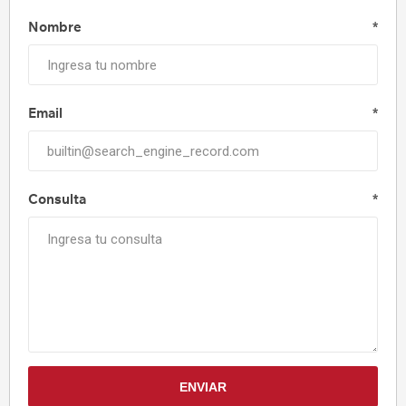
Nombre
*
Email
*
Consulta
*