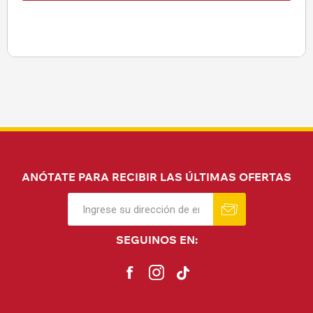
ANÓTATE PARA RECIBIR LAS ÚLTIMAS OFERTAS
SEGUINOS EN: