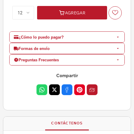
AGREGAR
¿Cómo lo puedo pagar?
Formas de envío
Preguntas Frecuentes
Compartir
CONTÁCTENOS