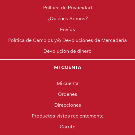
Política de Privacidad
¿Quiénes Somos?
Envíos
Política de Cambios y/o Devoluciones de Mercadería
Devolución de dinero
MI CUENTA
Mi cuenta
Órdenes
Direcciones
Productos vistos recientemente
Carrito