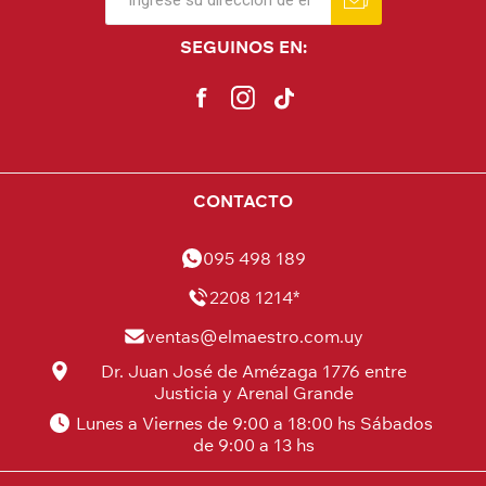
SEGUINOS EN:
CONTACTO
095 498 189
2208 1214*
ventas@elmaestro.com.uy
Dr. Juan José de Amézaga 1776 entre
Justicia y Arenal Grande
Lunes a Viernes de 9:00 a 18:00 hs Sábados
de 9:00 a 13 hs