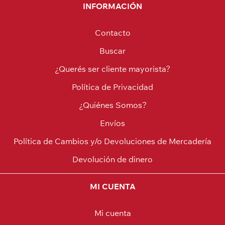
INFORMACIÓN
Contacto
Buscar
¿Querés ser cliente mayorista?
Política de Privacidad
¿Quiénes Somos?
Envíos
Política de Cambios y/o Devoluciones de Mercadería
Devolución de dinero
MI CUENTA
Mi cuenta