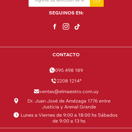
SEGUINOS EN:
CONTACTO
095 498 189
2208 1214*
ventas@elmaestro.com.uy
Dr. Juan José de Amézaga 1776 entre
Justicia y Arenal Grande
Lunes a Viernes de 9:00 a 18:00 hs Sábados
de 9:00 a 13 hs