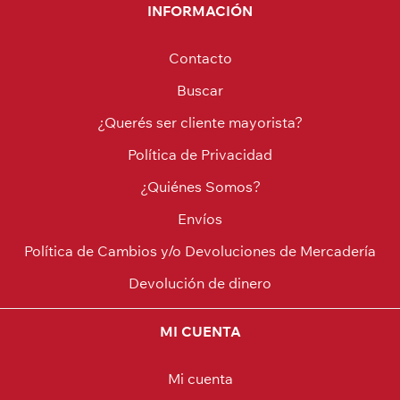
INFORMACIÓN
Contacto
Buscar
¿Querés ser cliente mayorista?
Política de Privacidad
¿Quiénes Somos?
Envíos
Política de Cambios y/o Devoluciones de Mercadería
Devolución de dinero
MI CUENTA
Mi cuenta