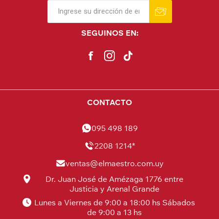
SEGUINOS EN:
CONTACTO
095 498 189
2208 1214*
ventas@elmaestro.com.uy
Dr. Juan José de Amézaga 1776 entre
Justicia y Arenal Grande
Lunes a Viernes de 9:00 a 18:00 hs Sábados
de 9:00 a 13 hs