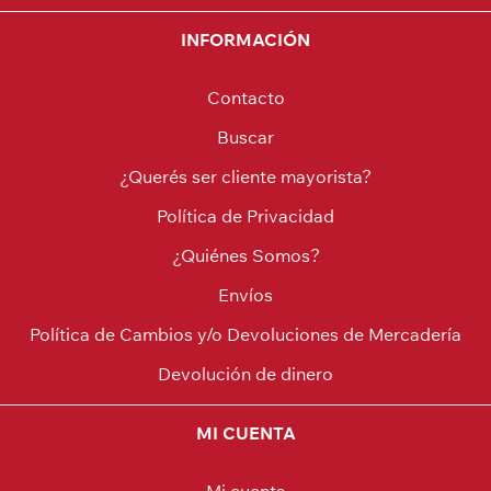
INFORMACIÓN
Contacto
Buscar
¿Querés ser cliente mayorista?
Política de Privacidad
¿Quiénes Somos?
Envíos
Política de Cambios y/o Devoluciones de Mercadería
Devolución de dinero
MI CUENTA
Mi cuenta