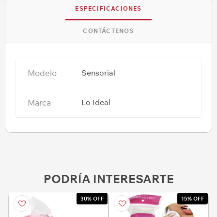
ESPECIFICACIONES
CONTÁCTENOS
Modelo
Sensorial
Marca
Lo Ideal
PODRÍA INTERESARTE
30% OFF
15% OFF