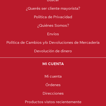
¿Querés ser cliente mayorista?
Política de Privacidad
¿Quiénes Somos?
Envíos
Política de Cambios y/o Devoluciones de Mercadería
Devolución de dinero
MI CUENTA
Mi cuenta
Órdenes
Direcciones
Productos vistos recientemente