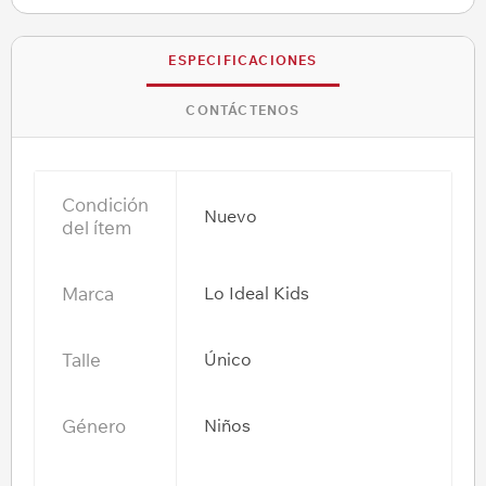
ESPECIFICACIONES
CONTÁCTENOS
Condición
Nuevo
del ítem
Marca
Lo Ideal Kids
Talle
Único
Género
Niños