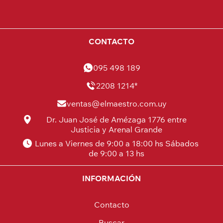
CONTACTO
095 498 189
2208 1214*
ventas@elmaestro.com.uy
Dr. Juan José de Amézaga 1776 entre
Justicia y Arenal Grande
Lunes a Viernes de 9:00 a 18:00 hs Sábados
de 9:00 a 13 hs
INFORMACIÓN
Contacto
Buscar