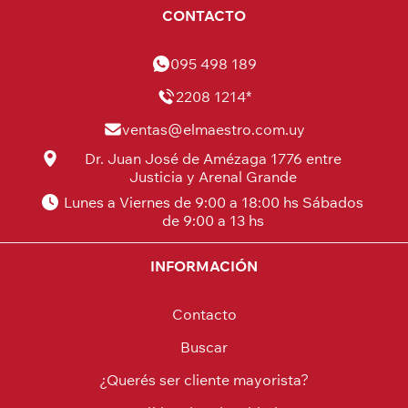
CONTACTO
095 498 189
2208 1214*
ventas@elmaestro.com.uy
Dr. Juan José de Amézaga 1776 entre
Justicia y Arenal Grande
Lunes a Viernes de 9:00 a 18:00 hs Sábados
de 9:00 a 13 hs
INFORMACIÓN
Contacto
Buscar
¿Querés ser cliente mayorista?