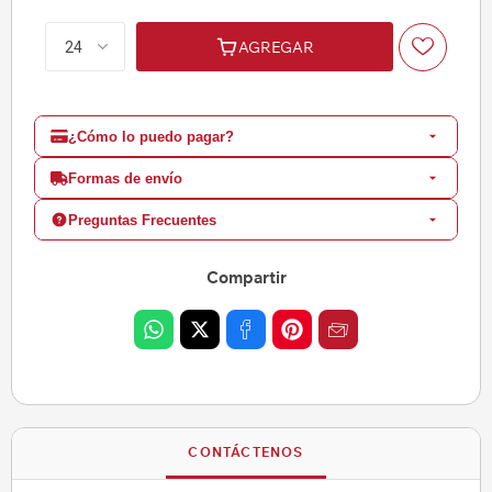
AGREGAR
¿Cómo lo puedo pagar?
Formas de envío
Preguntas Frecuentes
Compartir
CONTÁCTENOS