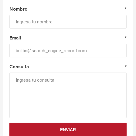
Nombre
*
Email
*
Consulta
*