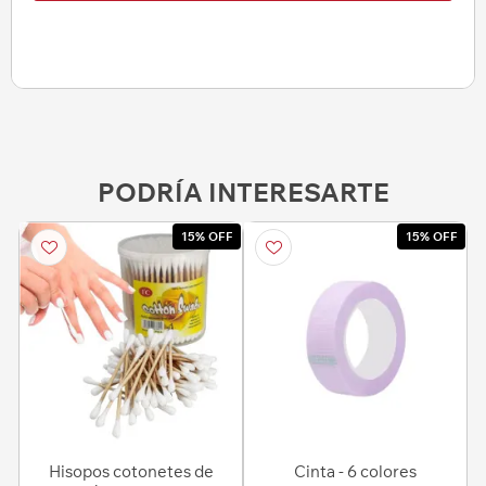
PODRÍA INTERESARTE
15% OFF
15% OFF
Hisopos cotonetes de
Cinta - 6 colores