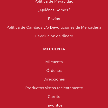
Política de Privacidad
¿Quiénes Somos?
Envíos
Política de Cambios y/o Devoluciones de Mercadería
Devolución de dinero
MI CUENTA
Mi cuenta
Órdenes
Direcciones
Productos vistos recientemente
Carrito
Favoritos