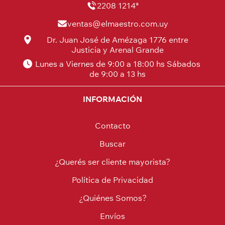
2208 1214*
ventas@elmaestro.com.uy
Dr. Juan José de Amézaga 1776 entre
Justicia y Arenal Grande
Lunes a Viernes de 9:00 a 18:00 hs Sábados
de 9:00 a 13 hs
INFORMACIÓN
Contacto
Buscar
¿Querés ser cliente mayorista?
Política de Privacidad
¿Quiénes Somos?
Envíos