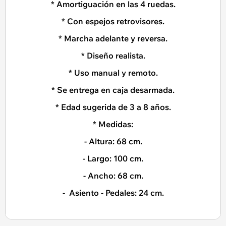
* Amortiguación en las 4 ruedas.
* Con espejos retrovisores.
* Marcha adelante y reversa.
* Diseño realista.
* Uso manual y remoto.
* Se entrega en caja desarmada.
* Edad sugerida de 3 a 8 años.
* Medidas:
- Altura: 68 cm.
- Largo: 100 cm.
- Ancho: 68 cm.
- Asiento - Pedales: 24 cm.