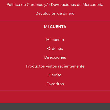
Política de Cambios y/o Devoluciones de Mercadería
Devolución de dinero
MI CUENTA
Mi cuenta
Órdenes
Direcciones
Productos vistos recientemente
Carrito
Favoritos