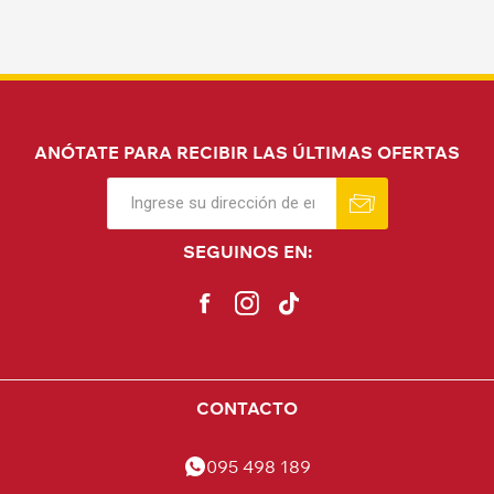
ANÓTATE PARA RECIBIR LAS ÚLTIMAS OFERTAS
SEGUINOS EN:
CONTACTO
095 498 189