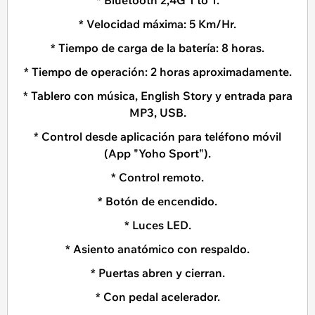
* Velocidad máxima: 5 Km/Hr.
* Tiempo de carga de la batería: 8 horas.
* Tiempo de operación: 2 horas aproximadamente.
* Tablero con música, English Story y entrada para
MP3, USB.
* Control desde aplicación para teléfono móvil
(App "Yoho Sport").
* Control remoto.
* Botón de encendido.
* Luces LED.
* Asiento anatómico con respaldo.
* Puertas abren y cierran.
* Con pedal acelerador.