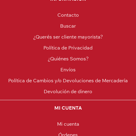
Contacto
Buscar
¿Querés ser cliente mayorista?
Política de Privacidad
¿Quiénes Somos?
Envíos
Política de Cambios y/o Devoluciones de Mercadería
Devolución de dinero
MI CUENTA
Mi cuenta
Órdenes