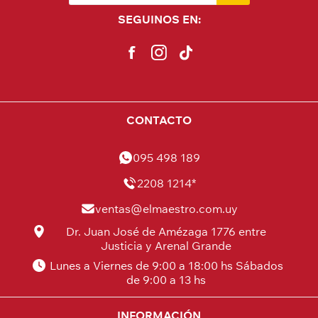
SEGUINOS EN:
CONTACTO
095 498 189
2208 1214*
ventas@elmaestro.com.uy
Dr. Juan José de Amézaga 1776 entre
Justicia y Arenal Grande
Lunes a Viernes de 9:00 a 18:00 hs Sábados
de 9:00 a 13 hs
INFORMACIÓN