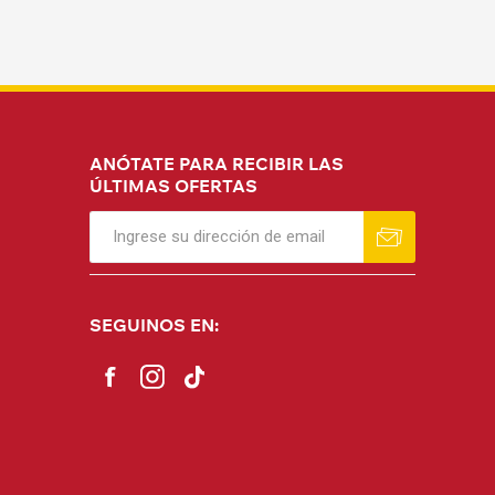
ANÓTATE PARA RECIBIR LAS
ÚLTIMAS OFERTAS
SEGUINOS EN: