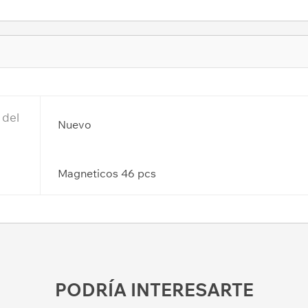
 del
Nuevo
Magneticos 46 pcs
PODRÍA INTERESARTE