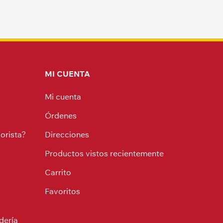
MI CUENTA
Mi cuenta
Órdenes
orista?
Direcciones
Productos vistos recientemente
Carrito
Favoritos
dería