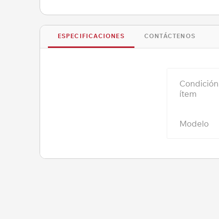
ESPECIFICACIONES
CONTÁCTENOS
Condición
ítem
Modelo